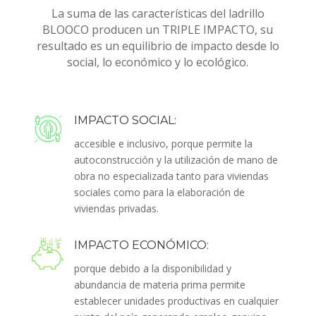
La suma de las características del ladrillo
BLOOCO producen un TRIPLE IMPACTO, su
resultado es un equilibrio de impacto desde lo
social, lo económico y lo ecológico.
IMPACTO SOCIAL:
accesible e inclusivo, porque permite la
autoconstrucción y la utilización de mano de
obra no especializada tanto para viviendas
sociales como para la elaboración de
viviendas privadas.
IMPACTO ECONÓMICO:
porque debido a la disponibilidad y
abundancia de materia prima permite
establecer unidades productivas en cualquier