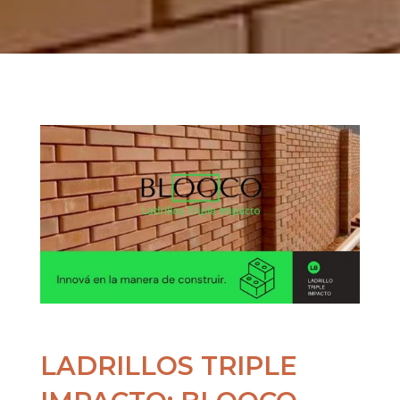
LADRILLOS TRIPLE