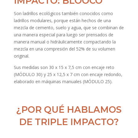
IMPACTO: BLOOCO
Son ladrillos ecológicos también conocidos como
ladrillos modulares, porque están hechos de una
mezcla de cemento, suelo y agua, que se combinan de
una manera especial para luego ser prensados de
manera manual o hidráulicamente compactando la
mezcla en una compresión del 52% de su volumen
original.
Sus medidas son 30 x 15 x 7,5 cm con encaje reto
(MÓDULO 30) y 25 x 12,5 x 7 cm con encaje redondo,
elaborado en máquinas manuales (MÓDULO 25).
¿POR QUÉ HABLAMOS
DE TRIPLE IMPACTO?