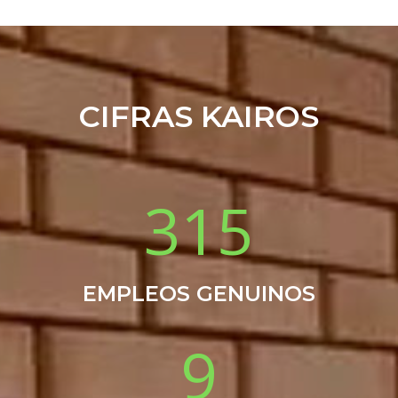
CIFRAS KAIROS
315
EMPLEOS GENUINOS
9