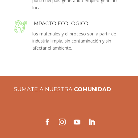
punto del país generando empleo genuino
local.
IMPACTO ECOLÓGICO:
los materiales y el proceso son a partir de
industria limpia, sin contaminación y sin
afectar el ambiente.
SUMATE A NUESTRA
COMUNIDAD