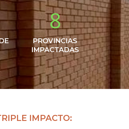
8
 DE
PROVINCIAS
IMPACTADAS
TRIPLE IMPACTO: