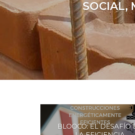
SOCIAL,
BLOOCO: EL DESAFÍO 
LA EFICIENCIA