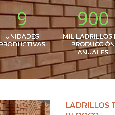
9
900
UNIDADES
MIL LADRILLOS
PRODUCTIVAS
PRODUCCIÓN
ANUALES
LADRILLOS 