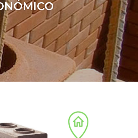
CONÓMICO