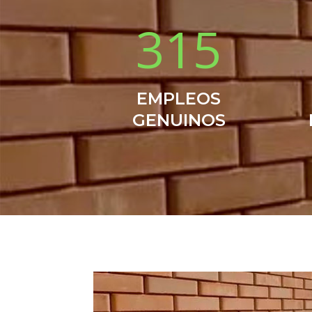
315
EMPLEOS
GENUINOS