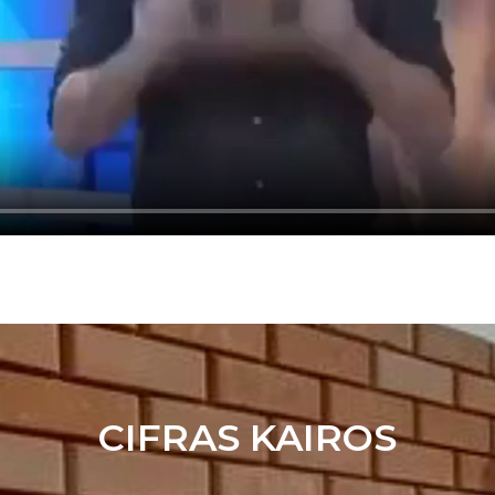
CIFRAS KAIROS