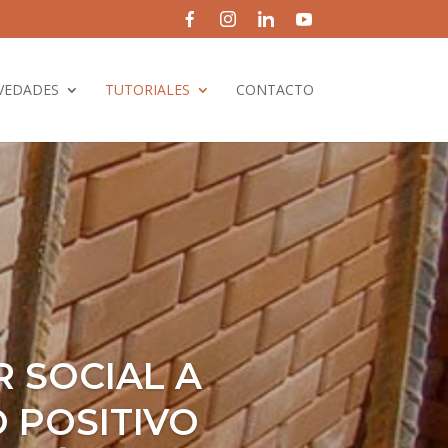
VEDADES
TUTORIALES
CONTACTO
R SOCIAL A
 POSITIVO