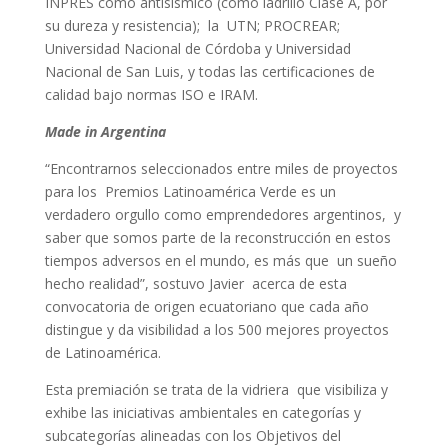
INPRES como antisísmico (como ladrillo Clase A, por
su dureza y resistencia); la UTN; PROCREAR;
Universidad Nacional de Córdoba y Universidad
Nacional de San Luis, y todas las certificaciones de
calidad bajo normas ISO e IRAM.
Made in Argentina
“Encontrarnos seleccionados entre miles de proyectos
para los Premios Latinoamérica Verde es un
verdadero orgullo como emprendedores argentinos, y
saber que somos parte de la reconstrucción en estos
tiempos adversos en el mundo, es más que un sueño
hecho realidad”, sostuvo Javier acerca de esta
convocatoria de origen ecuatoriano que cada año
distingue y da visibilidad a los 500 mejores proyectos
de Latinoamérica.
Esta premiación se trata de la vidriera que visibiliza y
exhibe las iniciativas ambientales en categorías y
subcategorías alineadas con los Objetivos del