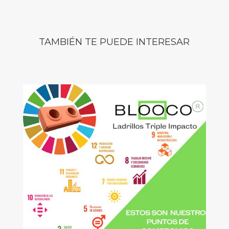
TAMBIÉN TE PUEDE INTERESAR