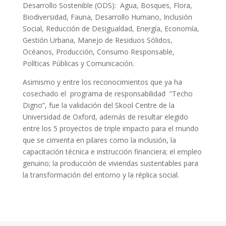
Desarrollo Sostenible (ODS): Agua, Bosques, Flora,
Biodiversidad, Fauna, Desarrollo Humano, Inclusión
Social, Reducción de Desigualdad, Energía, Economía,
Gestión Urbana, Manejo de Residuos Sólidos,
Océanos, Producción, Consumo Responsable,
Políticas Públicas y Comunicación.
Asimismo y entre los reconocimientos que ya ha
cosechado el programa de responsabilidad “Techo
Digno”, fue la validación del Skool Centre de la
Universidad de Oxford, además de resultar elegido
entre los 5 proyectos de triple impacto para el mundo
que se cimienta en pilares como la inclusión, la
capacitación técnica e instrucción financiera; el empleo
genuino; la producción de viviendas sustentables para
la transformación del entorno y la réplica social.