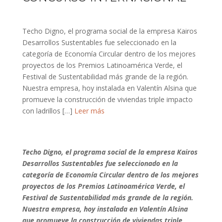
Techo Digno, el programa social de la empresa Kairos
Desarrollos Sustentables fue seleccionado en la
categoría de Economía Circular dentro de los mejores
proyectos de los Premios Latinoamérica Verde, el
Festival de Sustentabilidad más grande de la región.
Nuestra empresa, hoy instalada en Valentín Alsina que
promueve la construcción de viviendas triple impacto
con ladrillos […]
Leer más
Techo Digno, el programa social de la empresa Kairos
Desarrollos Sustentables fue seleccionado en la
categoría de Economía Circular dentro de los mejores
proyectos de los Premios Latinoamérica Verde, el
Festival de Sustentabilidad más grande de la región.
Nuestra empresa, hoy instalada en Valentín Alsina
que promueve la construcción de viviendas triple