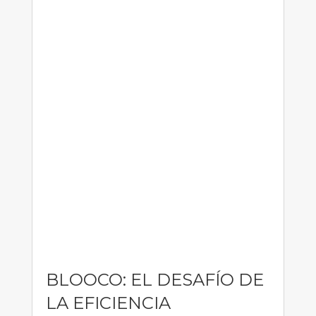
BLOOCO: EL DESAFÍO DE
LA EFICIENCIA