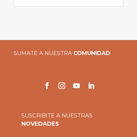
SUMATE A NUESTRA
COMUNIDAD
SUSCRIBITE A NUESTRAS
NOVEDADES