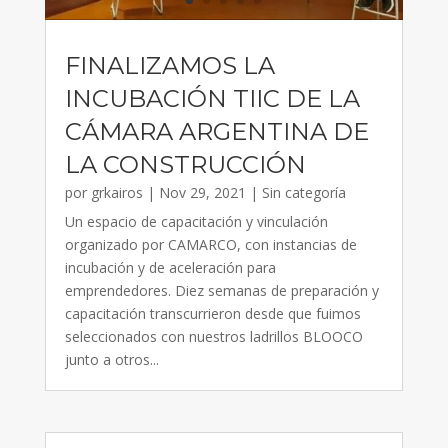
FINALIZAMOS LA
INCUBACIÓN TIIC DE LA
CÁMARA ARGENTINA DE
LA CONSTRUCCIÓN
por
grkairos
|
Nov 29, 2021
|
Sin categoría
Un espacio de capacitación y vinculación
organizado por CAMARCO, con instancias de
incubación y de aceleración para
emprendedores. Diez semanas de preparación y
capacitación transcurrieron desde que fuimos
seleccionados con nuestros ladrillos BLOOCO
junto a otros...