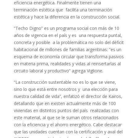
eficiencia energética. Finalmente tienen una
terminación estética que facilita una terminación
estética y hace la diferencia en la construcción social.
“Techo Digno” es un programa social con más de 10
años de vigencia en el país y es una respuesta puntal,
concreta y posible a la problemática no solo del déficit
habitacional de millones de familias argentinas: “es un
esquema de economía circular que transforma pasivos
en materia prima, realidades y vidas al reinsertarlas al
circuito laboral y productivo” agrega Viglione.
“La construcción sustentable no es lo que se viene,
sino lo que está entre nosotros y una elección para
nuestra calidad de vida”, enfatizó el director de Kairos,
detallando que en existen actualmente más de 100
viviendas en distintos puntos del país realizadas con
este material, al que se le suman otros relacionados
con la eficiencia y el ahorro energético. Cabe destacar
que las unidades cuentan con la certificación y aval del