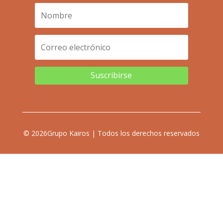
Suscribirse
© 2026Grupo Kairos | Todos los derechos reservados