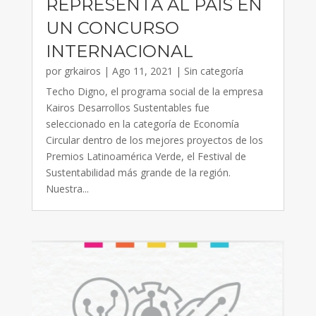
REPRESENTA AL PAÍS EN
UN CONCURSO
INTERNACIONAL
por
grkairos
|
Ago 11, 2021
|
Sin categoría
Techo Digno, el programa social de la empresa
Kairos Desarrollos Sustentables fue
seleccionado en la categoría de Economía
Circular dentro de los mejores proyectos de los
Premios Latinoamérica Verde, el Festival de
Sustentabilidad más grande de la región.
Nuestra...