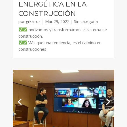
ENERGÉTICA EN LA
CONSTRUCCIÓN
por
grkairos
|
Mar 29, 2022
|
Sin categoría
Innovamos y transformamos el sistema de
construcción.
Más que una tendencia, es el camino en
construcciones