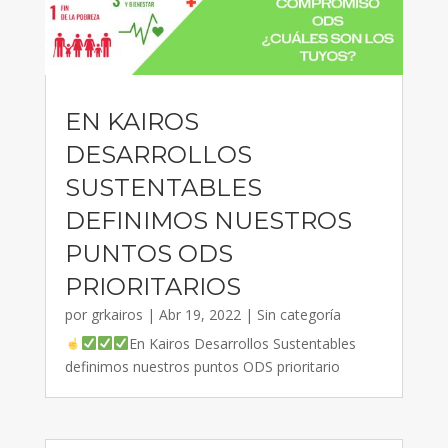
EN KAIROS
DESARROLLOS
SUSTENTABLES
DEFINIMOS NUESTROS
PUNTOS ODS
PRIORITARIOS
por
grkairos
|
Abr 19, 2022
|
Sin categoría
En Kairos Desarrollos Sustentables
definimos nuestros puntos ODS prioritario