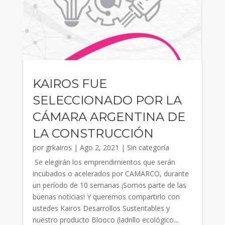
KAIROS FUE
SELECCIONADO POR LA
CÁMARA ARGENTINA DE
LA CONSTRUCCIÓN
por
grkairos
|
Ago 2, 2021
|
Sin categoría
Se elegirán los emprendimientos que serán
incubados o acelerados por CAMARCO, durante
un período de 10 semanas ¡Somos parte de las
buenas noticias! Y queremos compartirlo con
ustedes Kairos Desarrollos Sustentables y
nuestro producto Blooco (ladrillo ecológico...