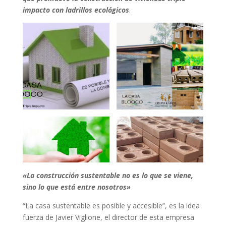
impacto con ladrillos ecológicos
.
«La construcción sustentable no es lo que se viene,
sino lo que está entre nosotros»
“La casa sustentable es posible y accesible”, es la idea
fuerza de Javier Viglione, el director de esta empresa