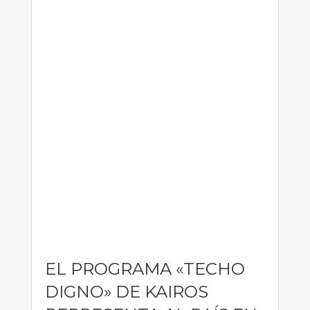
EL PROGRAMA «TECHO
DIGNO» DE KAIROS